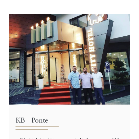
KB - Ponte