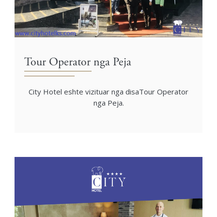
Tour Operator nga Peja
City Hotel eshte vizituar nga disaTour Operator
nga Peja.