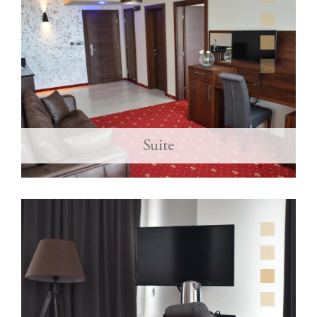
Suite