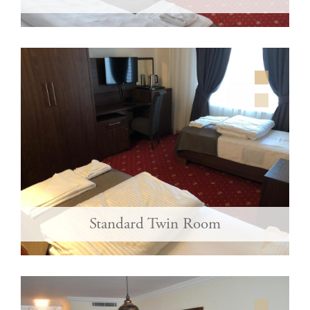
Standard Twin Room